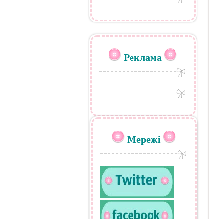
Реклама
Мережі