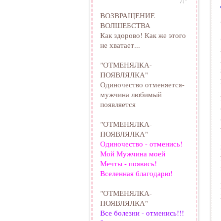
ВОЗВРАЩЕНИЕ
ВОЛШЕБСТВА
Как здорово! Как же этого
не хватает...
"ОТМЕНЯЛКА-
ПОЯВЛЯЛКА"
Одиночество отменяется-
мужчина любимый
появляется
"ОТМЕНЯЛКА-
ПОЯВЛЯЛКА"
Одиночество - отменись!
Мой Мужчина моей
Мечты - появись!
Вселенная благодарю!
"ОТМЕНЯЛКА-
ПОЯВЛЯЛКА"
Все болезни - отменись!!!