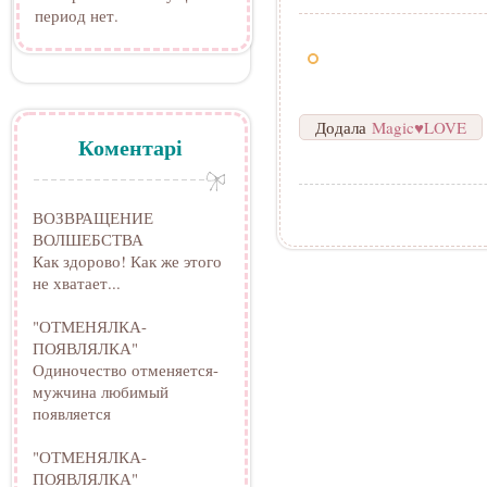
период нет.
Додала
Magic♥LOVE
Коментарі
ВОЗВРАЩЕНИЕ
ВОЛШЕБСТВА
Как здорово! Как же этого
не хватает...
"ОТМЕНЯЛКА-
ПОЯВЛЯЛКА"
Одиночество отменяется-
мужчина любимый
появляется
"ОТМЕНЯЛКА-
ПОЯВЛЯЛКА"