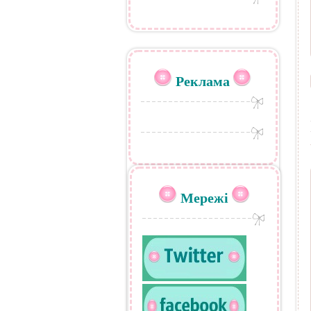
Реклама
Мережі