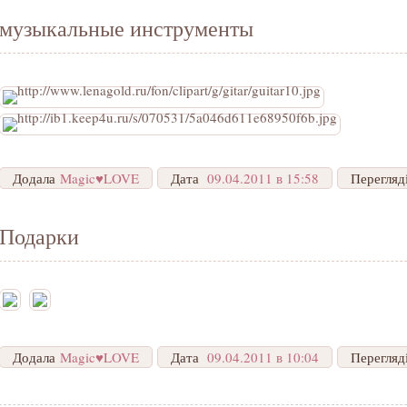
музыкальные инструменты
Додала
Magic♥LOVE
Дата
09.04.2011 в 15:58
Перегляд
Подарки
Додала
Magic♥LOVE
Дата
09.04.2011 в 10:04
Перегляд