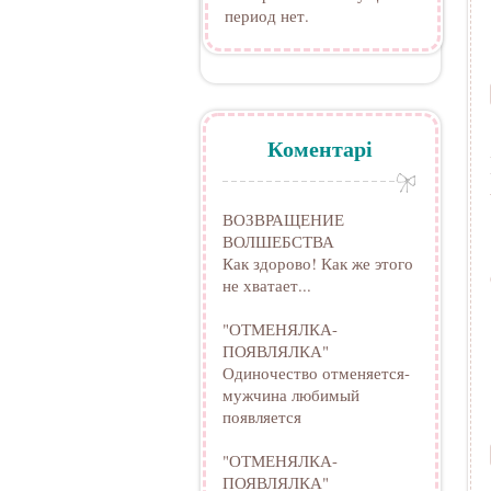
период нет.
Коментарі
ВОЗВРАЩЕНИЕ
ВОЛШЕБСТВА
Как здорово! Как же этого
не хватает...
"ОТМЕНЯЛКА-
ПОЯВЛЯЛКА"
Одиночество отменяется-
мужчина любимый
появляется
"ОТМЕНЯЛКА-
ПОЯВЛЯЛКА"