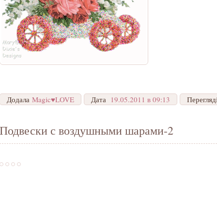
Додала
Magic♥LOVE
Дата
19.05.2011 в 09:13
Перегляд
Подвески с воздушными шарами-2