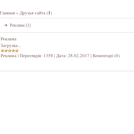
1
Главная
»
Друзья сайта
(
)
Реклама
[1]
Реклама
Загрузка...
Реклама
|
Переглядів:
1358
|
Дата:
28.02.2017
|
Коментарі (0)