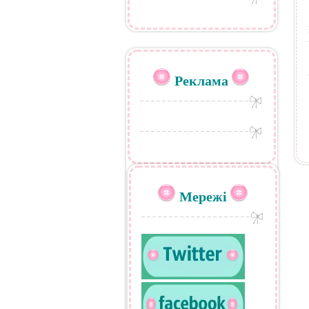
Реклама
Мережі