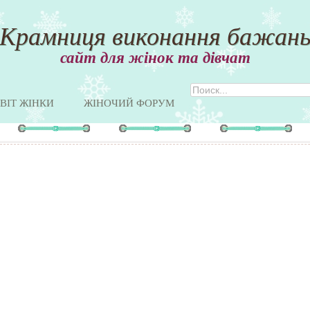
Крамниця виконання бажан
сайт для жінок та дівчат
ВІТ ЖІНКИ
ЖІНОЧИЙ ФОРУМ