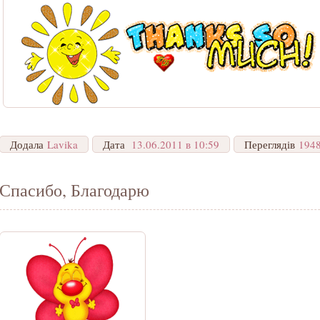
Додала
Lavika
Дата
13.06.2011 в 10:59
Переглядів
194
Спасибо, Благодарю