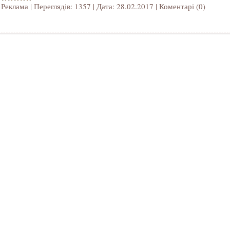
Реклама
|
Переглядів:
1357
|
Дата:
28.02.2017
|
Коментарі (0)