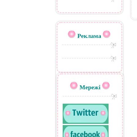
Реклама
Мережі