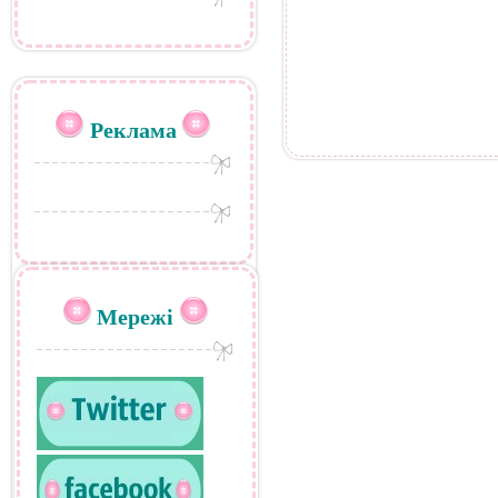
Реклама
Мережі