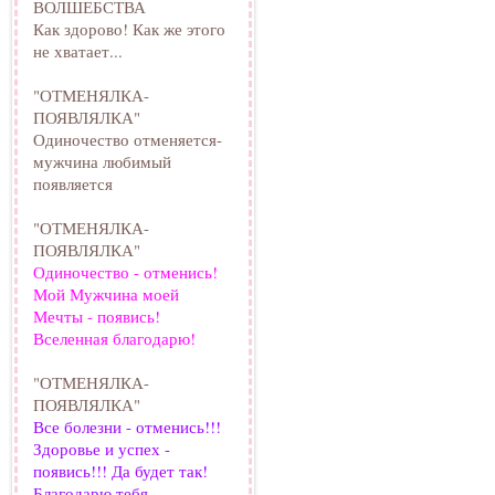
ВОЛШЕБСТВА
Как здорово! Как же этого
не хватает...
"ОТМЕНЯЛКА-
ПОЯВЛЯЛКА"
Одиночество отменяется-
мужчина любимый
появляется
"ОТМЕНЯЛКА-
ПОЯВЛЯЛКА"
Одиночество - отменись!
Мой Мужчина моей
Мечты - появись!
Вселенная благодарю!
"ОТМЕНЯЛКА-
ПОЯВЛЯЛКА"
Все болезни - отменись!!!
Здоровье и успех -
появись!!! Да будет так!
Благодарю тебя -