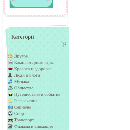
Категорії
Другое
Компьютерные игры
Красота и здоровье
Люди и блоги
Музыка
Общество
Путешествия и события
Развлечения
Сериалы
Спорт
Транспорт
Фильмы и анимация