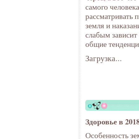
самого человек
рассматривать п
земля и наказан
слабым зависит
общие тенденци
Загрузка...
Здоровье в 2018
Особенность зем