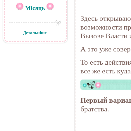
Місяць
Здесь открываю
возможности пр
Детальніше
Вызове Власти 
А это уже совер
То есть действи
все же есть куда
Первый вариа
братства.