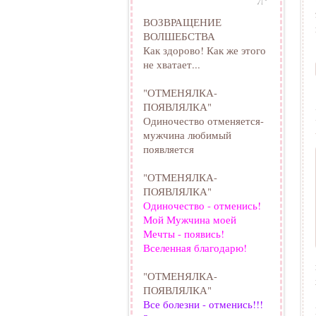
ВОЗВРАЩЕНИЕ
ВОЛШЕБСТВА
Как здорово! Как же этого
не хватает...
"ОТМЕНЯЛКА-
ПОЯВЛЯЛКА"
Одиночество отменяется-
мужчина любимый
появляется
"ОТМЕНЯЛКА-
ПОЯВЛЯЛКА"
Одиночество - отменись!
Мой Мужчина моей
Мечты - появись!
Вселенная благодарю!
"ОТМЕНЯЛКА-
ПОЯВЛЯЛКА"
Все болезни - отменись!!!