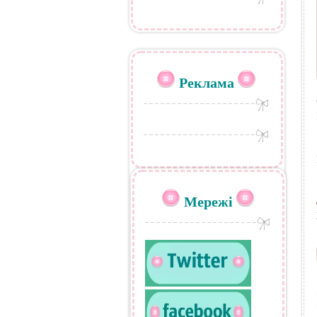
Реклама
Мережі