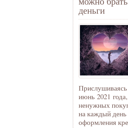
можно брать 
деньги
Прислушиваясь 
июнь 2021 года,
ненужных покуп
на каждый день
оформления кре