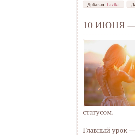
Добавил
Lavika
Д
10 ИЮНЯ 
статусом.
Главный урок — 